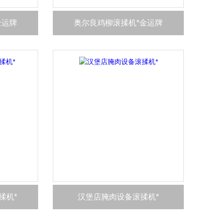
金运牌
奥尔良鸡柳滚揉机*金运牌
揉机*
汉堡店腌肉设备滚揉机*