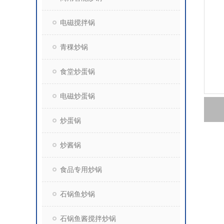
电磁搅拌锅
青稞炒锅
食堂炒蛋锅
电磁炒蛋锅
炒蛋锅
炒酱锅
食品专用炒锅
石锅鱼炒锅
石锅鱼酱搅拌炒锅