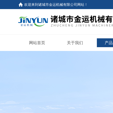
欢迎来到
诸城市金运机械有限公司网站
！
网站首页
关于我们
产品