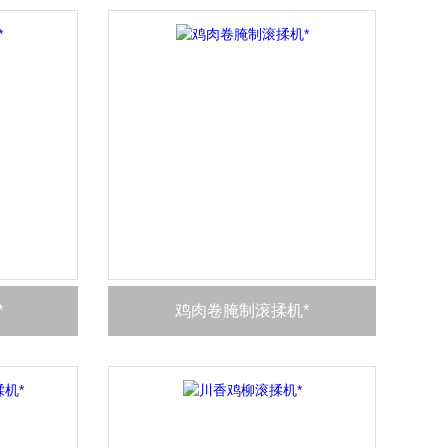
*
鸡肉卷腌制滚揉机*