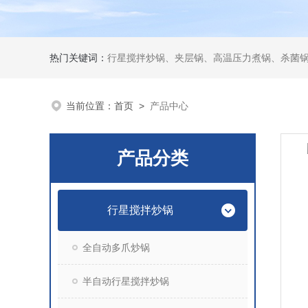
热门关键词：
行星搅拌炒锅、夹层锅、高温压力煮锅、杀菌锅、真
当前位置：
首页
>
产品中心
产品分类
行星搅拌炒锅
全自动多爪炒锅
半自动行星搅拌炒锅