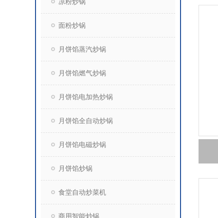
凉粉炒锅
面粉炒锅
月饼馅蒸汽炒锅
月饼馅燃气炒锅
月饼馅电加热炒锅
月饼馅全自动炒锅
月饼馅电磁炒锅
月饼馅炒锅
食堂自动炒菜机
商用智能炒锅