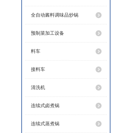
全自动酱料调味品炒锅
预制菜加工设备
料车
接料车
清洗机
连续式卤煮锅
连续式蒸煮锅