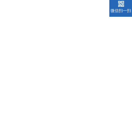
微信扫一扫