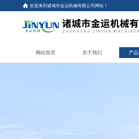
欢迎来到
诸城市金运机械有限公司网站
！
网站首页
关于我们
产品