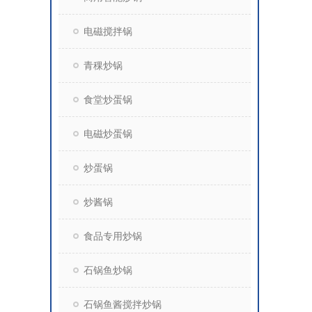
电磁搅拌锅
青稞炒锅
食堂炒蛋锅
电磁炒蛋锅
炒蛋锅
炒酱锅
食品专用炒锅
石锅鱼炒锅
石锅鱼酱搅拌炒锅