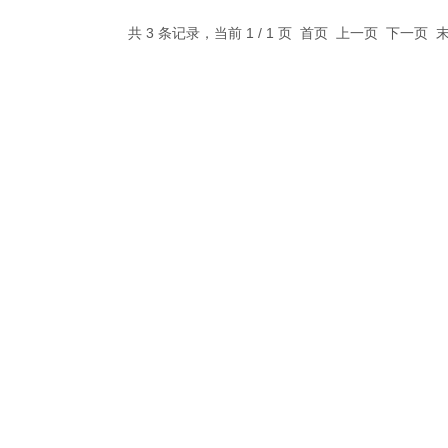
共 3 条记录，当前 1 / 1 页 首页 上一页 下一页