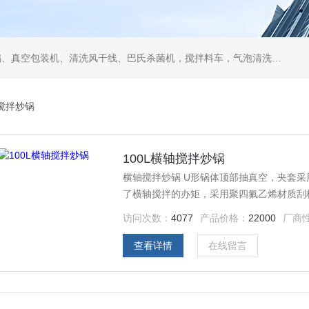
空包装机、清洗风干线、巴氏杀菌机，搅拌料车，气泡清洗机，翻转风干机
搅拌炒锅
100L横轴搅拌炒锅
横轴搅拌炒锅 U形锅体顶部抽真空，夹套
了横轴搅拌的办矩，采用聚四氟乙烯材质刮
充分接触，确保了无搅拌死角。锅体的开盖
访问次数：
4077
产品价格：
22000
厂商
真空炒制可降低炒制温度，特别适应于热敏
查看详情
在线留言