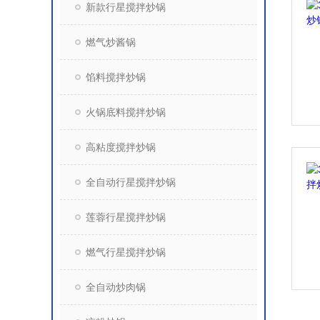
新款行星搅拌炒锅
燃气炒酱锅
馅料搅拌炒锅
火锅底料搅拌炒锅
高粘度搅拌炒锅
全自动行星搅拌炒锅
莲蓉行星搅拌炒锅
燃气行星搅拌炒锅
全自动炒肉锅