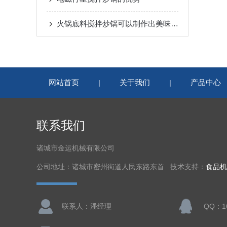
火锅底料搅拌炒锅可以制作出美味的火锅底料
网站首页
关于我们
产品中心
|
|
联系我们
诸城市金运机械有限公司
公司地址：诸城市密州街道人民东路东首 技术支持：
食品机
联系人：潘经理
QQ：16