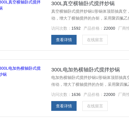
300L真空横轴卧式搅拌炒锅
真空横轴卧式搅拌炒锅U形锅体顶部抽真空
动，增大了横轴搅拌的办矩，采用聚四氟乙
与锅体的*充分接触，确保了无搅拌死角。
访问次数：
1592
产品价格：
22000
厂商
为方便。真空炒制可降低炒制温度，特别适
查看详情
在线留言
300L电加热横轴卧式搅拌炒锅
电加热横轴卧式搅拌炒锅U形锅体顶部抽真
传动，增大了横轴搅拌的办矩，采用聚四氟
器与锅体的*充分接触，确保了无搅拌死角
访问次数：
1636
产品价格：
22000
厂商
极为方便。真空炒制可降低炒制温度，特别
查看详情
在线留言