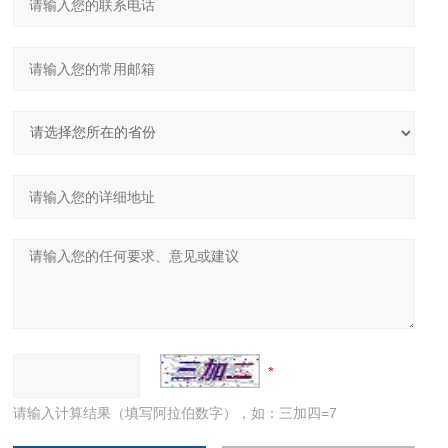
请输入计算结果（填写阿拉伯数字），如：三加四=7