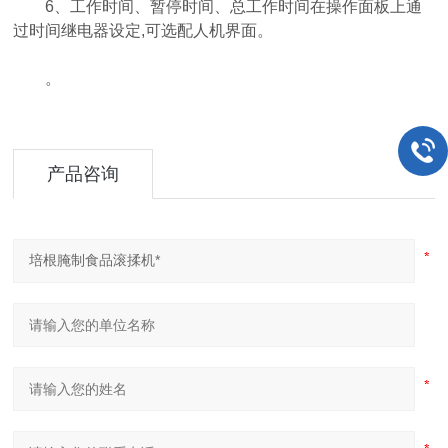
6、工作时间、暂停时间、总工作时间在操作面板上通
过时间继电器设定,可选配人机界面。
。
产品咨询