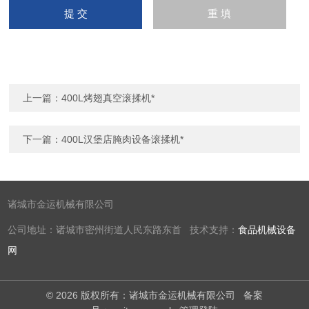
上一篇：
400L烤翅真空滚揉机*
下一篇：
400L汉堡店腌肉设备滚揉机*
诸城市金运机械有限公司
公司地址：诸城市密州街道人民东路东首 技术支持：
食品机械设备
网
© 2026 版权所有：诸城市金运机械有限公司
备案