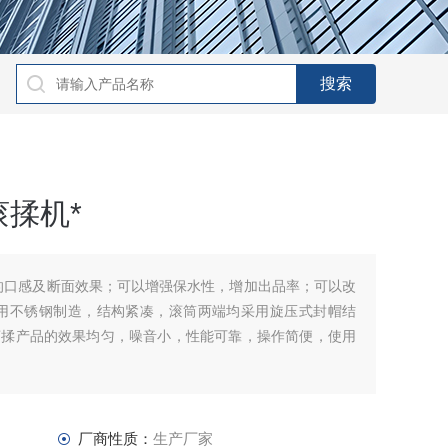
揉机*
的口感及断面效果；可以增强保水性，增加出品率；可以改
采用不锈钢制造，结构紧凑，滚筒两端均采用旋压式封帽结
滚揉产品的效果均匀，噪音小，性能可靠，操作简便，使用
厂商性质：
生产厂家