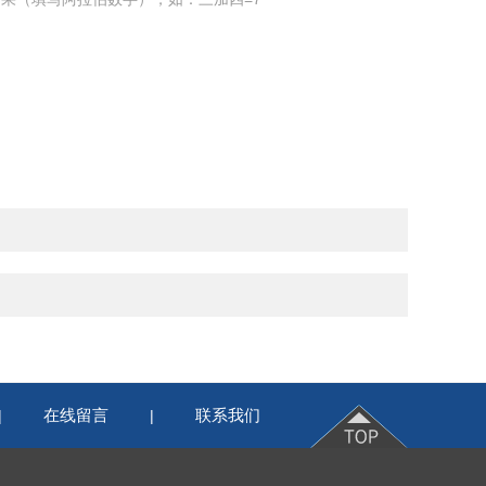
在线留言
联系我们
|
|