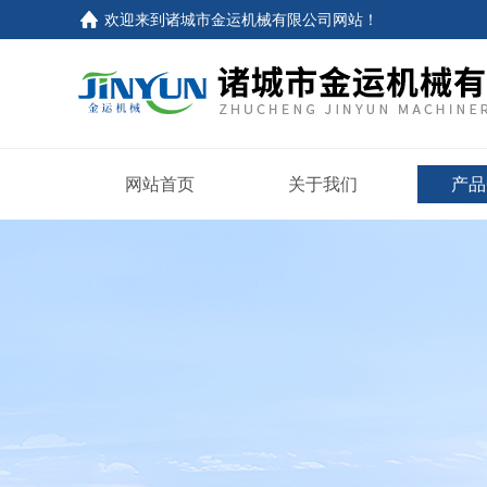
欢迎来到
诸城市金运机械有限公司网站
！
网站首页
关于我们
产品