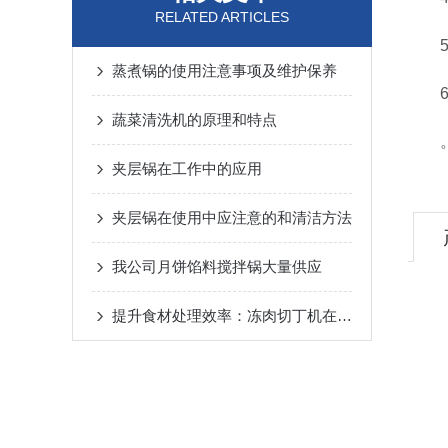
RELATED ARTICLES
5、
蒸煮锅的使用注意事项及维护保养
6、
蔬菜清洗机的原理和特点
夹层锅在工作中的应用
夹层锅在使用中应注意的和清洁方法
我公司月饼馅料搅拌锅大量供应
提升食材处理效率：冻肉切丁机在餐饮与食品加工行业的应用