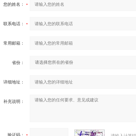
您的姓名：
联系电话：
常用邮箱：
省份：
详细地址：
补充说明：
验证码：
请输入计算结