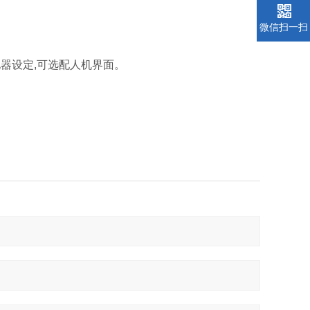
微信扫一扫
器设定,可选配人机界面。