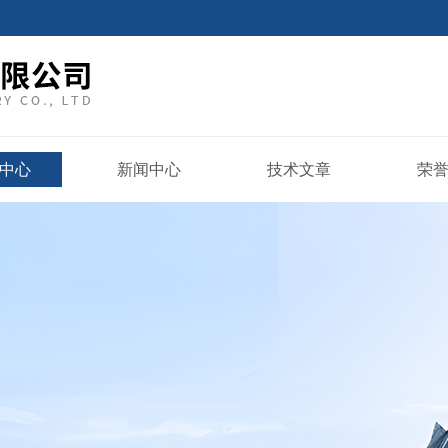
中心
新闻中心
技术文章
荣