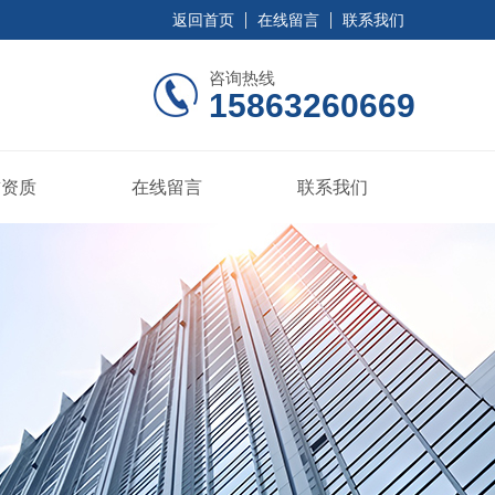
返回首页
在线留言
联系我们
咨询热线
15863260669
誉资质
在线留言
联系我们