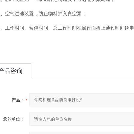
空气过滤装置，防止物料抽入真空泵；
工作时间、暂停时间、总工作时间在操作面板上通过时间继电
。
产品咨询
产品：
您的单位：