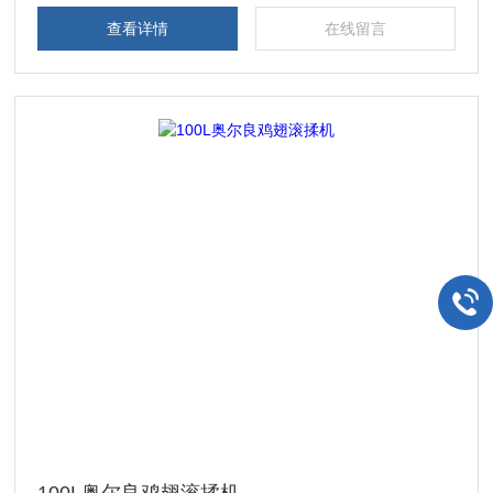
查看详情
在线留言