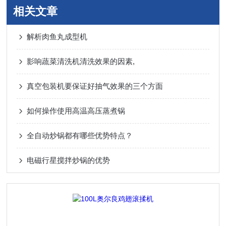
相关文章
解析肉鱼丸成型机
影响蔬菜清洗机清洗效果的因素,
真空包装机要保证好抽气效果的三个方面
如何操作使用高温高压蒸煮锅
全自动炒锅都有哪些优势特点？
电磁行星搅拌炒锅的优势