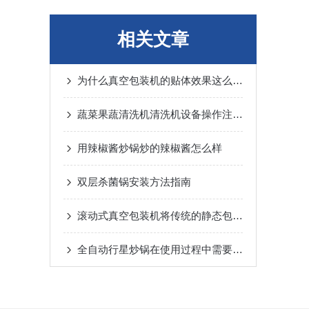
相关文章
为什么真空包装机的贴体效果这么好呢？
蔬菜果蔬清洗机清洗机设备操作注意事项
用辣椒酱炒锅炒的辣椒酱怎么样
双层杀菌锅安装方法指南
滚动式真空包装机将传统的静态包装方式转变为动态的滚动式包装
全自动行星炒锅在使用过程中需要做好哪些工作？