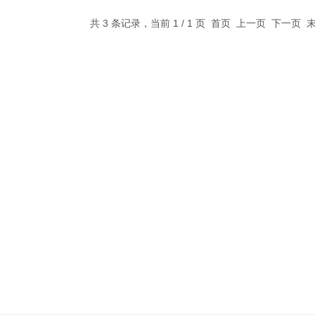
共 3 条记录，当前 1 / 1 页 首页 上一页 下一页