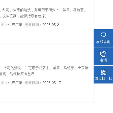
，红枣、大枣的清洗，并可用于胡萝卜、苹果、马铃薯、
，洗净度高，能保持原有色泽。
性质：
生产厂家
更新日期：
2026-05-21
在线咨询
电话
枣、大枣的清洗，并可用于胡萝卜、苹果、马铃薯、土豆等
度高，能保持原有色泽。
微信扫一扫
性质：
生产厂家
更新日期：
2026-05-17