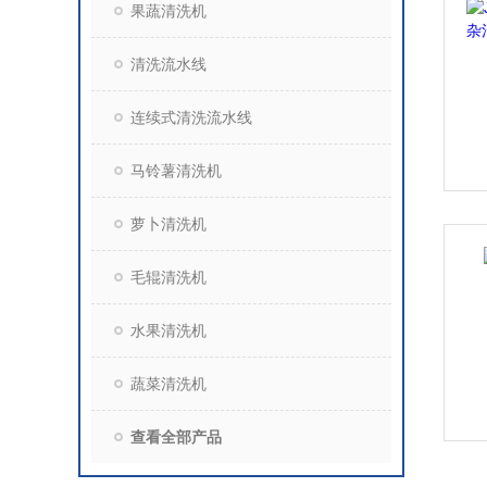
果蔬清洗机
清洗流水线
连续式清洗流水线
马铃薯清洗机
萝卜清洗机
毛辊清洗机
水果清洗机
蔬菜清洗机
查看全部产品