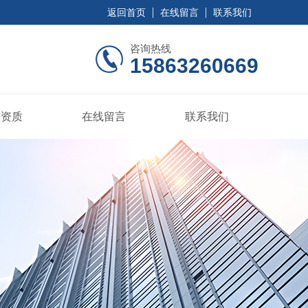
返回首页
在线留言
联系我们
咨询热线
15863260669
誉资质
在线留言
联系我们