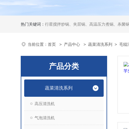
热门关键词：
行星搅拌炒锅、夹层锅、高温压力煮锅、杀菌锅、真
当前位置：
首页
>
产品中心
>
蔬菜清洗系列
>
毛辊
产品分类
蔬菜清洗系列
高压清洗机
气泡清洗机