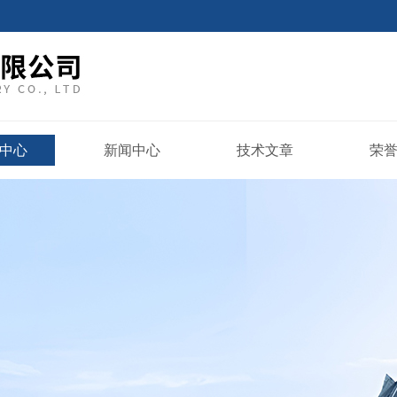
中心
新闻中心
技术文章
荣