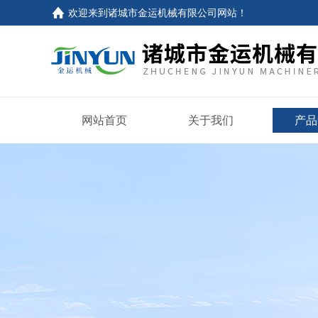
欢迎来到
诸城市金运机械有限公司网站
！
网站首页
关于我们
产品