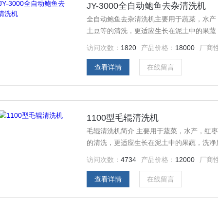
JY-3000全自动鲍鱼去杂清洗机
全自动鲍鱼去杂清洗机主要用于蔬菜，水产
土豆等的清洗，更适应生长在泥土中的果蔬
访问次数：
1820
产品价格：
18000
厂商
查看详情
在线留言
1100型毛辊清洗机
毛辊清洗机简介 主要用于蔬菜，水产，红
的清洗，更适应生长在泥土中的果蔬，洗净
访问次数：
4734
产品价格：
12000
厂商
查看详情
在线留言