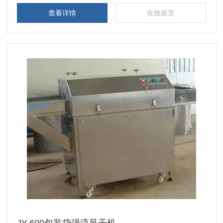
查看详情
在线留言