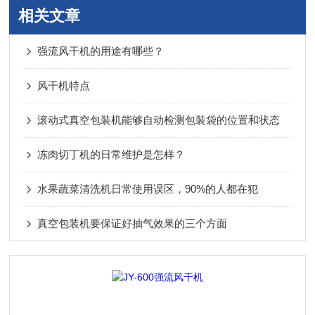
相关文章
强流风干机的用途有哪些？
风干机特点
滚动式真空包装机能够自动检测包装袋的位置和状态
冻肉切丁机的日常维护是怎样？
水果蔬菜清洗机日常使用误区，90%的人都在犯
真空包装机要保证好抽气效果的三个方面