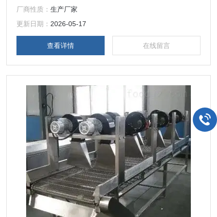
身的色泽和品质。
厂商性质：
生产厂家
更新日期：
2026-05-17
查看详情
在线留言