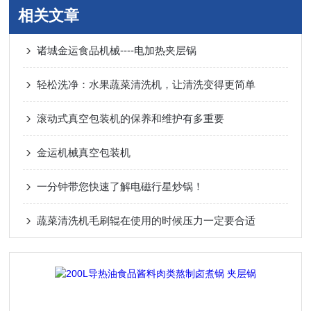
相关文章
诸城金运食品机械----电加热夹层锅
轻松洗净：水果蔬菜清洗机，让清洗变得更简单
滚动式真空包装机的保养和维护有多重要
金运机械真空包装机
一分钟带您快速了解电磁行星炒锅！
蔬菜清洗机毛刷辊在使用的时候压力一定要合适