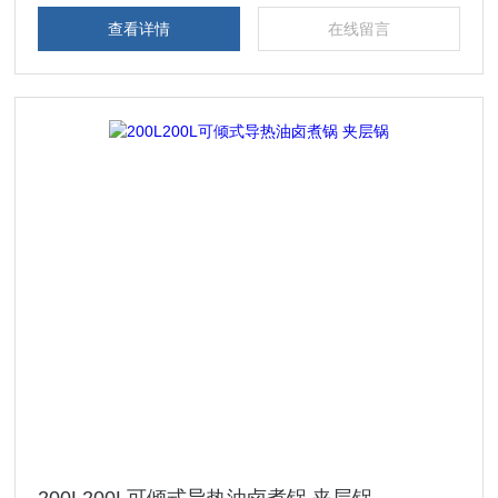
查看详情
在线留言