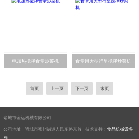
电加热搅拌食堂炒菜机
食堂用大型行星搅拌炒菜机
首页
上一页
下一页
末页
诸城市金运机械有限公司
公司地址：诸城市密州街道人民东路东首 技术支持：
食品机械设备
网