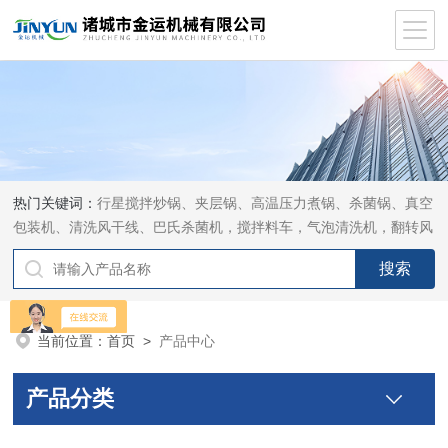
热门关键词：
行星搅拌炒锅、夹层锅、高温压力煮锅、杀菌锅、真空
包装机、清洗风干线、巴氏杀菌机，搅拌料车，气泡清洗机，翻转风
干机
当前位置：
首页
>
产品中心
产品分类