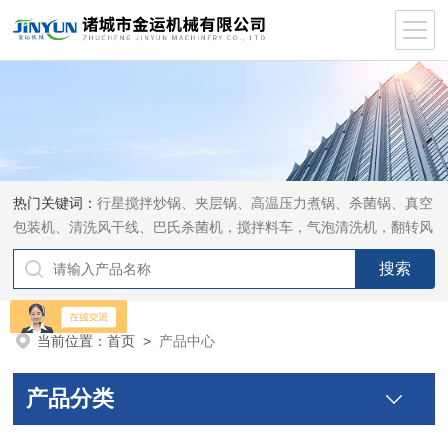
热门关键词：
行星搅拌炒锅、夹层锅、高温压力煮锅、杀菌锅、真空
包装机、清洗风干线、巴氏杀菌机，搅拌料车，气泡清洗机，翻转风
干机
当前位置：
首页
>
产品中心
产品分类