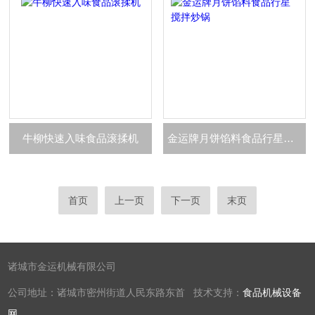
牛柳快速入味食品滚揉机
金运牌月饼馅料食品行星搅拌炒锅
首页
上一页
下一页
末页
诸城市金运机械有限公司
公司地址：诸城市密州街道人民东路东首 技术支持：
食品机械设备
网