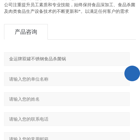
公司注重提升员工素质和专业技能，始终保持食品深加工、食品杀菌
及肉类食品生产设备技术的不断更新和*。以满足任何客户的需求
产品咨询