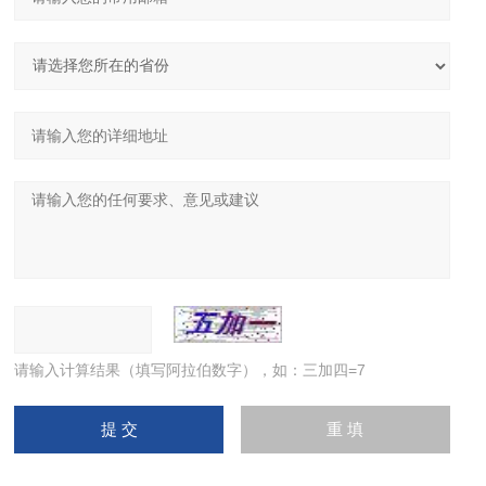
请输入计算结果（填写阿拉伯数字），如：三加四=7