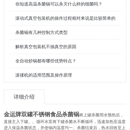
你知道高温杀菌锅可以杀灭什么样的细菌吗？
滚动式真空包装机的操作过程相对来说是比较简单的
杀菌锅有几种控制方式类型
解析真空包装机不抽真空的原因
全自动炒锅都有哪些优势特点？
滚揉机的适用范围及操作原理
详细介绍
金运牌双罐不锈钢食品杀菌锅
将上罐杀菌用水预热后，
直接主入下罐。。循环水泵将下罐杀菌水不断循环，迅速加热至温度
进入保温杀菌状态，并使锅内温度均一。杀菌结束后，热水回收至上