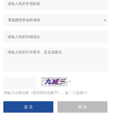
请输入计算结果（填写阿拉伯数字），如：三加四=7