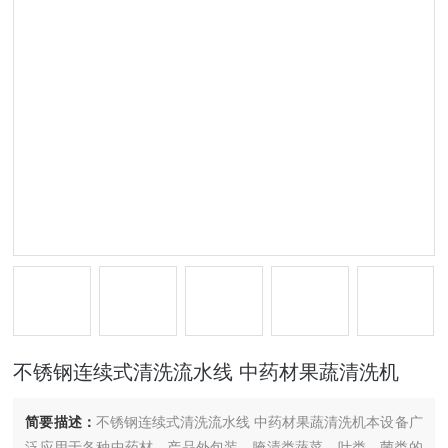
不锈钢连续式清洗流水线 中药材果蔬清洗机
简要描述：
不锈钢连续式清洗流水线 中药材果蔬清洗机本设备广
泛应用于各种中药材、产品外包装、腌渍类蔬菜、叶类、菌类的