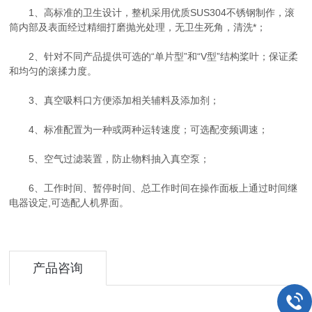
1、高标准的卫生设计，整机采用优质SUS304不锈钢制作，滚
筒内部及表面经过精细打磨抛光处理，无卫生死角，清洗*；
2、针对不同产品提供可选的“单片型”和“V型”结构桨叶；保证柔
和均匀的滚揉力度。
3、真空吸料口方便添加相关辅料及添加剂；
4、标准配置为一种或两种运转速度；可选配变频调速；
5、空气过滤装置，防止物料抽入真空泵；
6、工作时间、暂停时间、总工作时间在操作面板上通过时间继
电器设定,可选配人机界面。
产品咨询