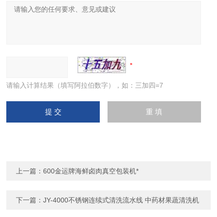
请输入计算结果（填写阿拉伯数字），如：三加四=7
上一篇：
600金运牌海鲜卤肉真空包装机*
下一篇：
JY-4000不锈钢连续式清洗流水线 中药材果蔬清洗机