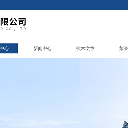
中心
新闻中心
技术文章
荣