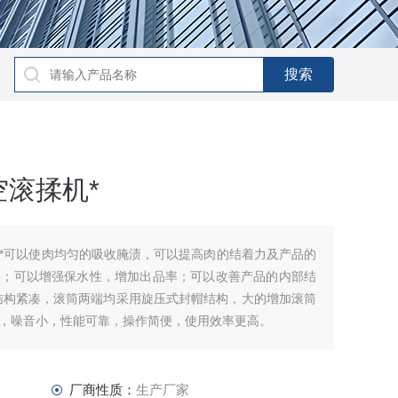
滚揉机*
*可以使肉均匀的吸收腌渍，可以提高肉的结着力及产品的
果；可以增强保水性，增加出品率；可以改善产品的内部结
结构紧凑，滚筒两端均采用旋压式封帽结构，大的增加滚筒
，噪音小，性能可靠，操作简便，使用效率更高。
厂商性质：
生产厂家