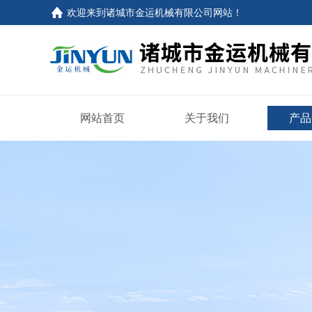
欢迎来到
诸城市金运机械有限公司网站
！
网站首页
关于我们
产品