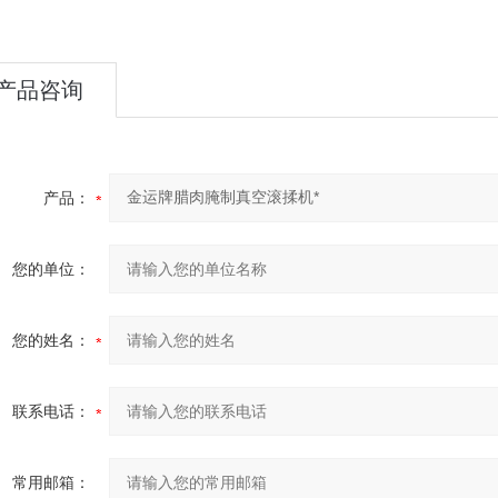
产品咨询
产品：
您的单位：
您的姓名：
联系电话：
常用邮箱：