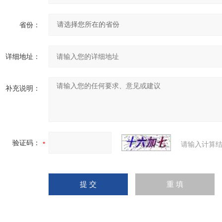
省份：
详细地址：
补充说明：
验证码：
请输入计算结