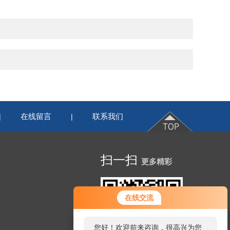
在线留言
联系我们
|
|
扫一扫
更多精彩
您好！欢迎前来咨询，很高兴为您
在线交流
服务，请问您要咨询什么问题呢？
您好，看您停留很久了，是否找到