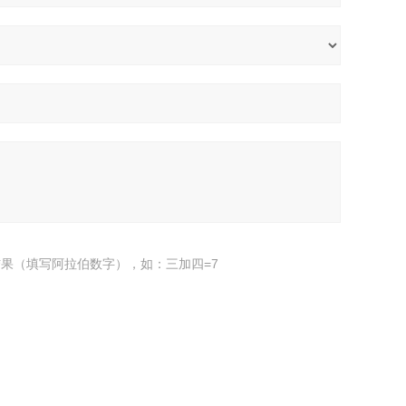
果（填写阿拉伯数字），如：三加四=7