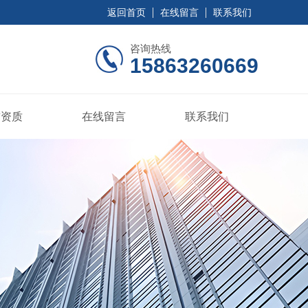
返回首页
在线留言
联系我们
咨询热线
15863260669
誉资质
在线留言
联系我们