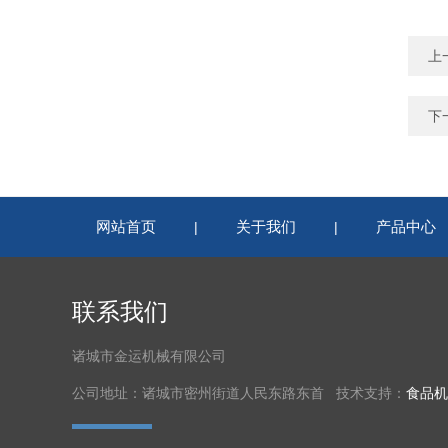
上
下
网站首页
关于我们
产品中心
|
|
联系我们
诸城市金运机械有限公司
公司地址：诸城市密州街道人民东路东首 技术支持：
食品机