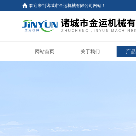
欢迎来到
诸城市金运机械有限公司网站
！
网站首页
关于我们
产品