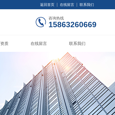
返回首页
在线留言
联系我们
咨询热线
15863260669
誉资质
在线留言
联系我们