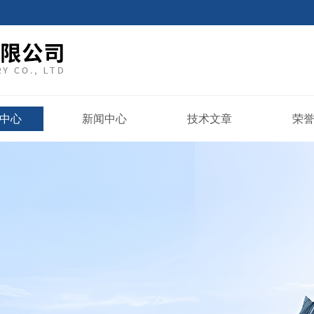
中心
新闻中心
技术文章
荣