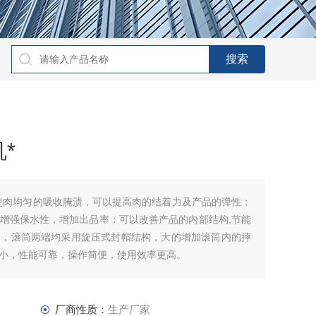
*
使肉均匀的吸收腌渍，可以提高肉的结着力及产品的弹性；
增强保水性，增加出品率；可以改善产品的内部结构,节能
凑，滚筒两端均采用旋压式封帽结构，大的增加滚筒内的摔
小，性能可靠，操作简便，使用效率更高。
厂商性质：
生产厂家