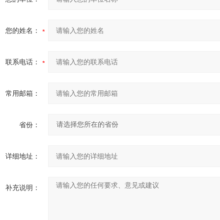
您的姓名：
联系电话：
常用邮箱：
省份：
详细地址：
补充说明：