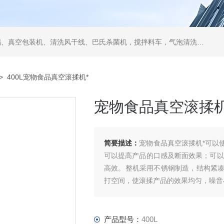
空包装机、清洗风干线、巴氏杀菌机，搅拌料车，气泡清洗机，翻转风干机
> 400L宠物食品真空滚揉机*
宠物食品真空滚揉机
简要描述：
宠物食品真空滚揉机*可以
可以提高产品的口感及断面效果；可以
高效。整机采用不锈钢制造，结构紧
打空间，使滚揉产品的效果均匀，噪音
产品型号：
400L