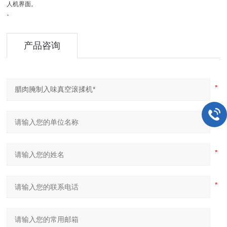
人机界面。
。
产品咨询