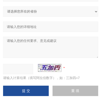
请输入计算结果（填写阿拉伯数字），如：三加四=7