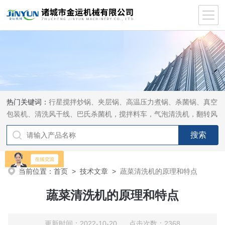
热门关键词：
行星搅拌炒锅、夹层锅、高温压力煮锅、杀菌锅、真空
包装机、清洗风干线、巴氏杀菌机，搅拌料车，气泡清洗机，翻转风
干机
当前位置：
首页
>
技术文章
>
蔬菜清洗机的原理和特点
蔬菜清洗机的原理和特点
更新时间：2022-10-20 点击次数：2368