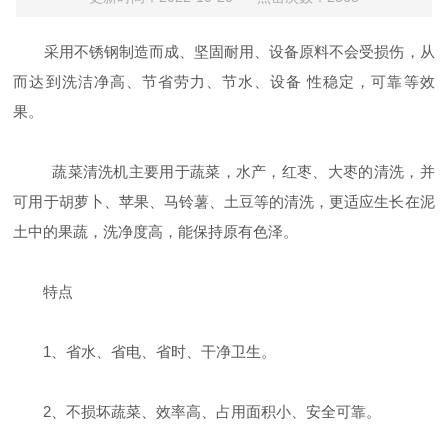
采用不锈钢制造而成、坚固耐用、设备原料不会受损伤，从
而达到洗洁净高、节省劳力、节水、设备 性稳定，可靠等效
果。
蔬菜清洗机主要用于蔬菜，水产，红枣、大枣的清洗，并
可用于胡萝卜、苹果、马铃薯、土豆等的清洗，更适应生长在泥
土中的果蔬，洗净度高，能保持原有色泽。
特点
1、省水、省电、省时、干净卫生。
2、不损坏蔬菜、效率高、占用面积小、安全可靠。