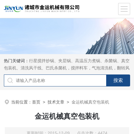
热门关键词：
行星搅拌炒锅、夹层锅、高温压力煮锅、杀菌锅、真空
包装机、清洗风干线、巴氏杀菌机，搅拌料车，气泡清洗机，翻转风
干机
当前位置：
首页
>
技术文章
>
金运机械真空包装机
金运机械真空包装机
更新时间：2015-12-09 点击次数：4474