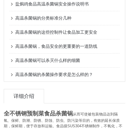
盐焗鸡食品高温杀菌锅安全操作说明书
高温杀菌锅的分类标准分几种
高温杀菌锅的这些控制件让食品加工更安全
高温杀菌锅，食品安全的更重要的一道防线
高温杀菌锅可以杀灭什么样的细菌
高温杀菌锅的杀菌操作要求是怎么样的？
详细介绍
全不锈钢预制菜食品杀菌锅
从而可使被包装物品达到隔
氧、保鲜、防潮、防锈、防蚀、防虫、防污染等目的，有效的延长保质
期，保鲜期，便于存放和运输。食品级
SUS304
不锈钢制作，不氧化，不