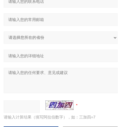
请输入计算结果（填写阿拉伯数字），如：三加四=7