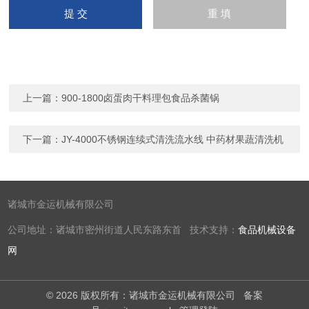
上一篇：
900-1800卤蛋肉干料理包食品杀菌锅
下一篇：
JY-4000不锈钢连续式清洗流水线 中药材果蔬清洗机
诸城市金运机械有限公司
公司地址：诸城市密州街道人民东路东首 技术支持：
食品机械设备
网
© 2026 版权所有：诸城市金运机械有限公司
备案