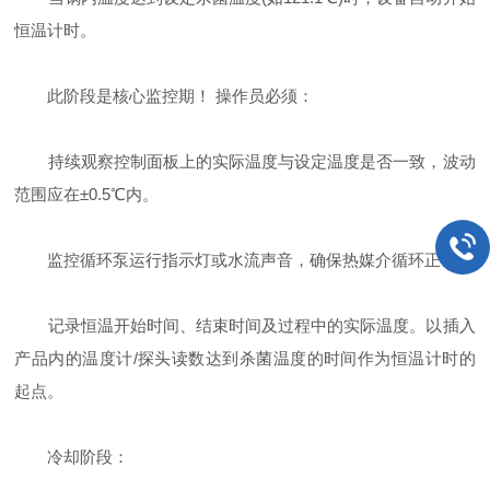
恒温计时。
此阶段是核心监控期！ 操作员必须：
持续观察控制面板上的实际温度与设定温度是否一致，波动
范围应在±0.5℃内。
监控循环泵运行指示灯或水流声音，确保热媒介循环正常。
记录恒温开始时间、结束时间及过程中的实际温度。以插入
产品内的温度计/探头读数达到杀菌温度的时间作为恒温计时的
起点。
冷却阶段：