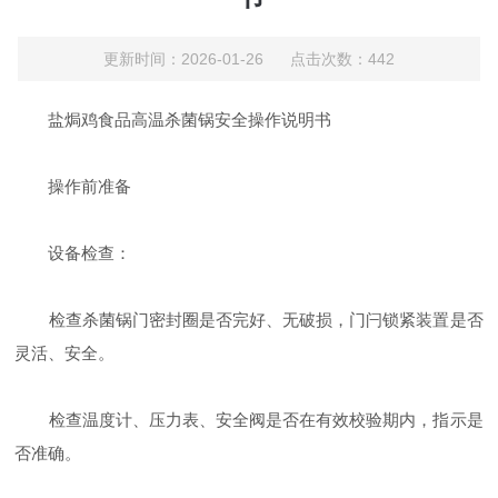
更新时间：2026-01-26 点击次数：442
盐焗鸡食品高温杀菌锅安全操作说明书
操作前准备
设备检查：
检查杀菌锅门密封圈是否完好、无破损，门闩锁紧装置是否
灵活、安全。
检查温度计、压力表、安全阀是否在有效校验期内，指示是
否准确。