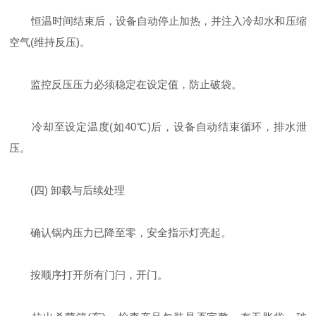
恒温时间结束后，设备自动停止加热，并注入冷却水和压缩
空气(维持反压)。
监控反压压力必须稳定在设定值，防止破袋。
冷却至设定温度(如40℃)后，设备自动结束循环，排水泄
压。
(四) 卸载与后续处理
确认锅内压力已降至零，安全指示灯亮起。
按顺序打开所有门闩，开门。