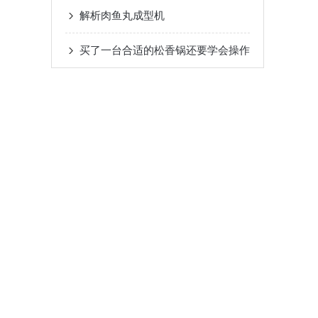
解析肉鱼丸成型机
买了一台合适的松香锅还要学会操作