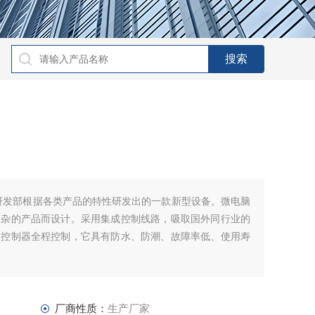
研发部根据各类产品的特性研发出的一款新型设备。微电脑
复杂的产品而设计。采用集成控制线路，吸取国外同行业的
脑控制器全程控制，它具有防水、防潮、故障率低、使用寿
厂商性质：
生产厂家