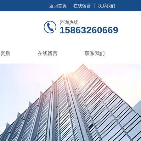
返回首页
在线留言
联系我们
咨询热线
15863260669
誉资质
在线留言
联系我们