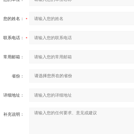
您的姓名：
联系电话：
常用邮箱：
省份：
详细地址：
补充说明：