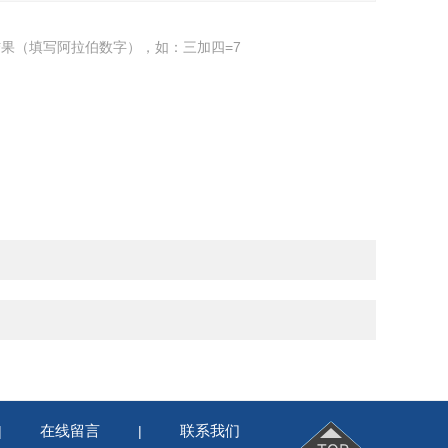
果（填写阿拉伯数字），如：三加四=7
在线留言
联系我们
|
|