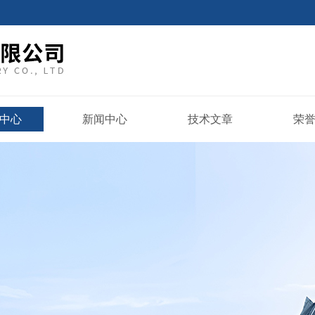
中心
新闻中心
技术文章
荣