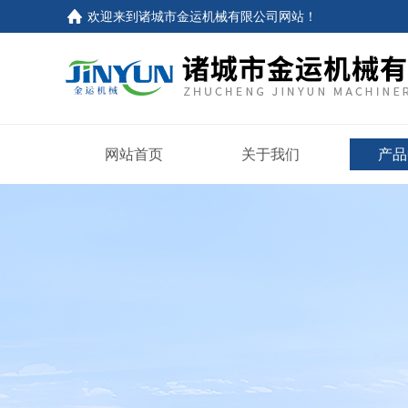
欢迎来到
诸城市金运机械有限公司网站
！
网站首页
关于我们
产品