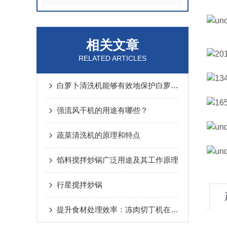
相关文章
RELATED ARTICLES
白萝卜清洗机能够有效地保护白萝卜的口感和营养成分
强流风干机的用途有哪些？
蔬菜清洗机的原理和特点
馅料搅拌炒锅广泛用途及其工作原理
行星搅拌炒锅
提升食材处理效率：冻肉切丁机在餐饮与食品加工行业的应用