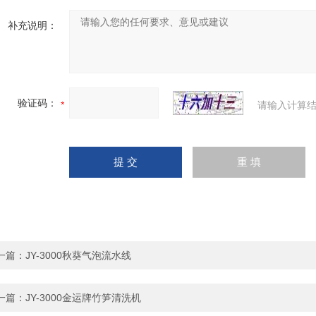
补充说明：
验证码：
请输入计算结
一篇：
JY-3000秋葵气泡流水线
一篇：
JY-3000金运牌竹笋清洗机