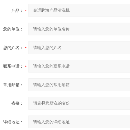
产品：
您的单位：
您的姓名：
联系电话：
常用邮箱：
省份：
详细地址：