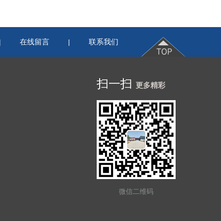
在线留言
联系我们
|
|
扫一扫
更多精彩
微信二维码