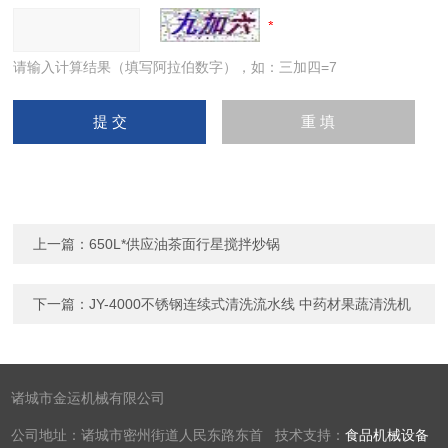
请输入计算结果（填写阿拉伯数字），如：三加四=7
上一篇：
650L*供应油茶面行星搅拌炒锅
下一篇：
JY-4000不锈钢连续式清洗流水线 中药材果蔬清洗机
诸城市金运机械有限公司
公司地址：诸城市密州街道人民东路东首 技术支持：
食品机械设备