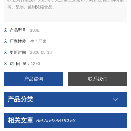
煮、配制、熬制浓缩食品。
产品型号：
100L
厂商性质：
生产厂家
更新时间：
2026-05-18
访 问 量：
1290
产品咨询
联系我们
产品分类
相关文章
RELATED ARTICLES