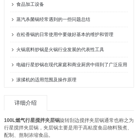
食品加工设备
蒸汽杀菌锅经常遇到的一些问题总结
在松香锅的日常使用中要做好基本的维护和管理
火锅底料炒锅是火锅行业发展的代表性工具
电磁行星炒锅在现代家庭和商业厨房中得到了广泛应用
滚揉机的适用范围及操作原理
详细介绍
100L燃气行星搅拌夹层锅
旋转刮边搅拌夹层锅通常也称之为
行星搅拌夹层锅，夹层锅主要是用于高粘度食品物料预煮、
配制、熬制浓缩食品。