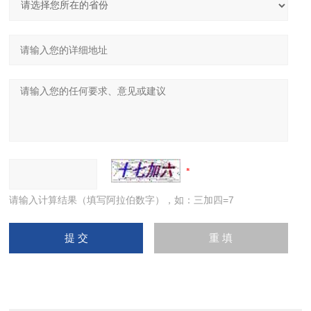
请输入计算结果（填写阿拉伯数字），如：三加四=7