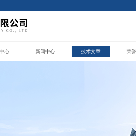
中心
新闻中心
技术文章
荣