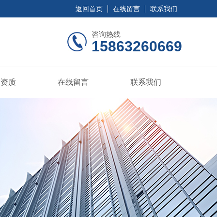
返回首页
在线留言
联系我们
咨询热线
15863260669
誉资质
在线留言
联系我们