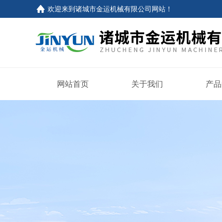
欢迎来到
诸城市金运机械有限公司网站
！
网站首页
关于我们
产品