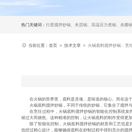
热门关键词：
行星搅拌炒锅、夹层锅、高温压力煮锅、杀菌锅、真
当前位置：
首页
>
技术文章
>
火锅底料搅拌炒锅：烹
在火锅的世界里，底料是灵魂，是味道的核心。而在这个烹
火锅底料搅拌炒锅，不同于传统的炒锅，它集合了搅拌与炒
在烹饪过程中，火锅底料搅拌炒锅的智能化控制系统发挥着
候过大而烧焦。这种精准的控制，让火锅底料的制作变得更
除了智能化控制，火锅底料搅拌炒锅的材质和工艺也是其优
也经过精心设计，能够确保底料在炒制过程中得到充分的搅