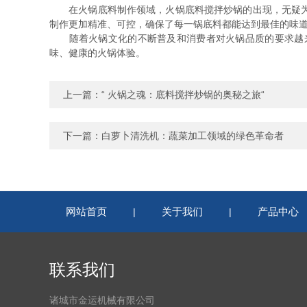
在火锅底料制作领域，火锅底料搅拌炒锅的出现，无疑为行
制作更加精准、可控，确保了每一锅底料都能达到最佳的味
随着火锅文化的不断普及和消费者对火锅品质的要求越来
味、健康的火锅体验。
上一篇：
“ 火锅之魂：底料搅拌炒锅的奥秘之旅“
下一篇：
白萝卜清洗机：蔬菜加工领域的绿色革命者
网站首页
关于我们
产品中心
|
|
联系我们
诸城市金运机械有限公司