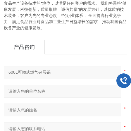
食品生产设备技术的*地位，以满足任何客户的需求。 我们将秉持“健
康发展，科技创新，质量取胜，诚信共赢”的发展方针，以优质的技
术装备，客户为先的专业态度，*的职业体系， 全面提高行业竞争
力，满足食品行业对食品加工业生产日益增长的需求，推动我国食品
设备产业的健康发展。
产品咨询