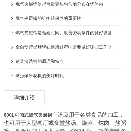
燃气夹层锅使得热量更加均匀地分布在锅体内
燃气夹层锅的维护跟保养的重要性
燃气夹层锅是缩短时间、改善劳动条件的良好设备
全自动行星炒锅在使用过程中需要做好哪些工作？
蔬菜清洗机的原理和特点
球形爆米花机的美好时代
详细介绍
广泛应用于各类食品的加工，
600L可倾式燃气夹层锅
也可用于大型餐厅或食堂熬汤、烧菜、炖肉、熬粥