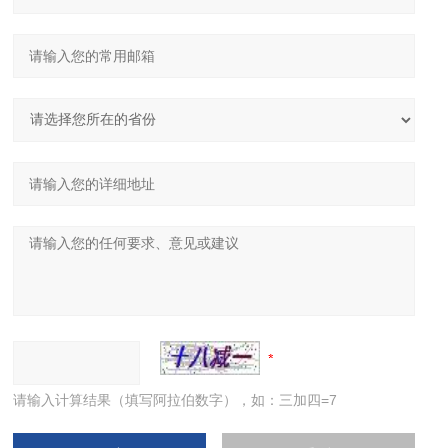
请输入计算结果（填写阿拉伯数字），如：三加四=7