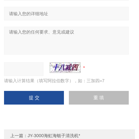
请输入计算结果（填写阿拉伯数字），如：三加四=7
上一篇：
JY-3000海虹海蛎子清洗机*