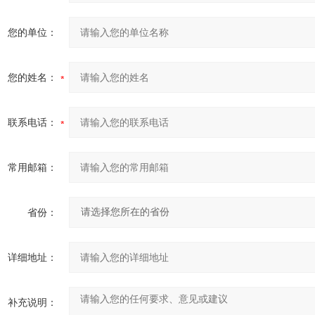
您的单位：
您的姓名：
联系电话：
常用邮箱：
省份：
详细地址：
补充说明：