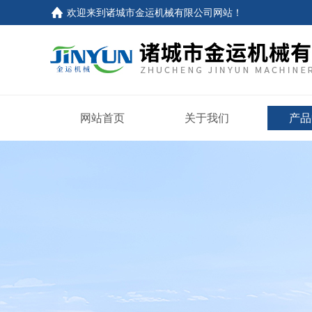
欢迎来到
诸城市金运机械有限公司网站
！
网站首页
关于我们
产品