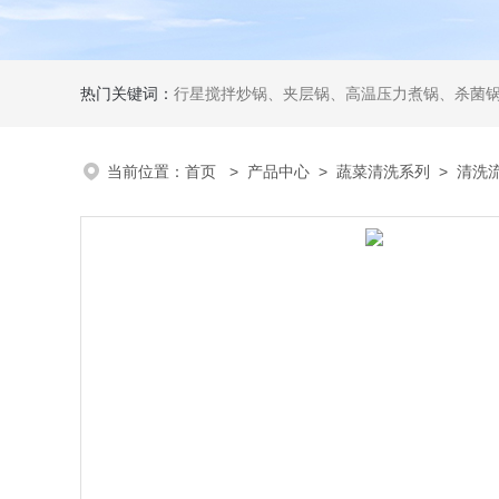
热门关键词：
行星搅拌炒锅、夹层锅、高温压力煮锅、杀菌锅、真
当前位置：
首页
>
产品中心
>
蔬菜清洗系列
>
清洗