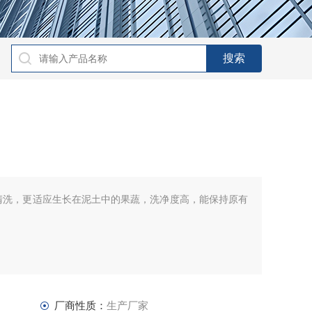
清洗，更适应生长在泥土中的果蔬，洗净度高，能保持原有
厂商性质：
生产厂家