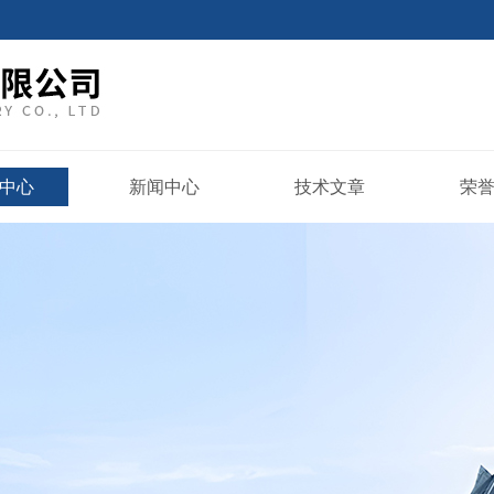
中心
新闻中心
技术文章
荣