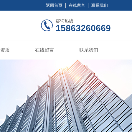
返回首页
在线留言
联系我们
咨询热线
15863260669
誉资质
在线留言
联系我们