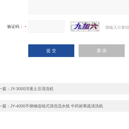
验证码：
请输入计算结
一篇：
JY-3000洋葱土豆清洗机
一篇：
JY-4000不锈钢连续式清洗流水线 中药材果蔬清洗机