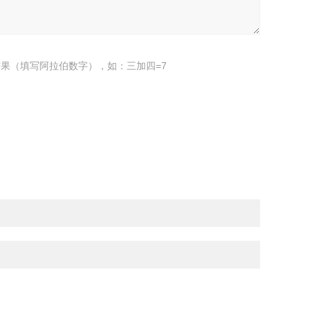
果（填写阿拉伯数字），如：三加四=7