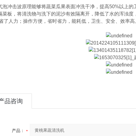
冲击波原理能够将蔬菜瓜果表面冲洗干净，提高50%以上的
隔菜板，将清洗物与洗下的泥沙有效隔离开，降低了水的浑浊度，
节省了人力；操作方便，省时省力，能耗低，卫生、安全、效率高
产品咨询
产品：