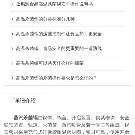
盐焗鸡食品高温杀菌锅安全操作说明书
高温杀菌锅的分类标准分几种
高温杀菌锅的这些控制件让食品加工更安全
高温杀菌锅，食品安全的更重要的一道防线
高温杀菌锅可以杀灭什么样的细菌
高温杀菌锅的杀菌操作要求是怎么样的？
详细介绍
蒸汽杀菌锅
由锅体、锅盖、开启装置、锁紧楔块、安全
联锁装置、轨道、灭菌筐、蒸汽喷管及若干管口等组成。锅
盖密封采用充气式硅橡胶耐温密封圈，密封可靠，使用寿命