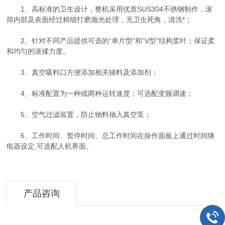
1、高标准的卫生设计，整机采用优质SUS304不锈钢制作，滚
筒内部及表面经过精细打磨抛光处理，无卫生死角，清洗*；
2、针对不同产品提供可选的“单片型”和“V型”结构桨叶；保证柔
和均匀的滚揉力度。
3、真空吸料口方便添加相关辅料及添加剂；
4、标准配置为一种或两种运转速度；可选配变频调速；
5、空气过滤装置，防止物料抽入真空泵；
6、工作时间、暂停时间、总工作时间在操作面板上通过时间继
电器设定,可选配人机界面。
产品咨询