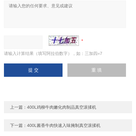
请输入计算结果（填写阿拉伯数字），如：三加四=7
上一篇：
400L鸡柳牛肉嫩化肉制品真空滚揉机
下一篇：
400L酱香牛肉快速入味腌制真空滚揉机