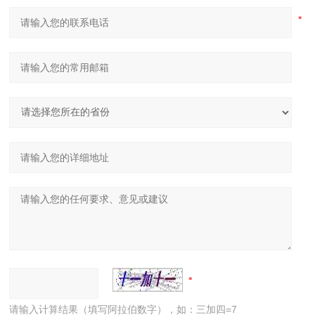
请输入计算结果（填写阿拉伯数字），如：三加四=7