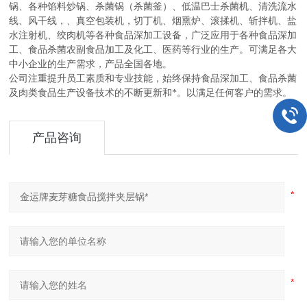
锅、各种馅料炒锅、杀菌锅（杀菌釜）、低温巴士杀菌机、清洗流水
线、风干线，、真空包装机，切丁机、烟熏炉、滚揉机、斩拌机、盐
水注射机、绞肉机等各种食品深加工设备，广泛应用于各种食品深加
工、食品杀菌农副食品加工及化工、医药等行业的生产。可满足各大
中小企业的生产需求，产品全国各地。
公司注重提升员工素质和专业技能，始终保持食品深加工、食品杀菌
及肉类食品生产设备技术的不断更新和*。以满足任何客户的需求。
产品咨询