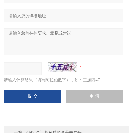
请输入计算结果（填写阿拉伯数字），如：三加四=7
上一篇：
650L金运牌多功能食品夹层锅