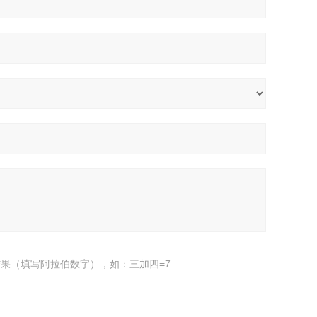
果（填写阿拉伯数字），如：三加四=7