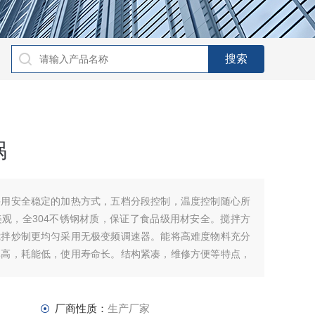
锅
采用安全稳定的加热方式，五档分段控制，温度控制随心所
观，全304不锈钢材质，保证了食品级用材安全。搅拌方
搅拌炒制更均匀采用无极变频调速器。能将高难度物料充分
率高，耗能低，使用寿命长。结构紧凑，维修方便等特点，
厂商性质：
生产厂家