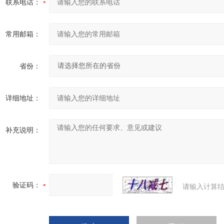
联系电话：
常用邮箱：
省份：
详细地址：
补充说明：
验证码：
请输入计算结