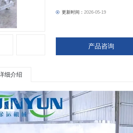
更新时间：
2026-05-19
产品咨询
详细介绍