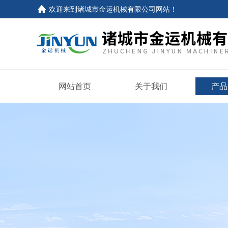
欢迎来到
诸城市金运机械有限公司网站
！
网站首页
关于我们
产品