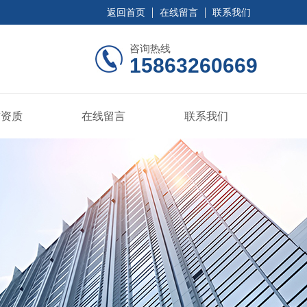
返回首页
在线留言
联系我们
咨询热线
15863260669
誉资质
在线留言
联系我们