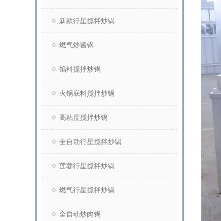
新款行星搅拌炒锅
燃气炒酱锅
馅料搅拌炒锅
火锅底料搅拌炒锅
高粘度搅拌炒锅
全自动行星搅拌炒锅
莲蓉行星搅拌炒锅
燃气行星搅拌炒锅
全自动炒肉锅