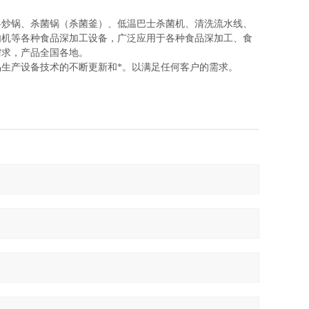
料炒锅、杀菌锅（杀菌釜）、低温巴士杀菌机、清洗流水线、
肉机等各种食品深加工设备，广泛应用于各种食品深加工、食
需求，产品全国各地。
生产设备技术的不断更新和*。以满足任何客户的需求。