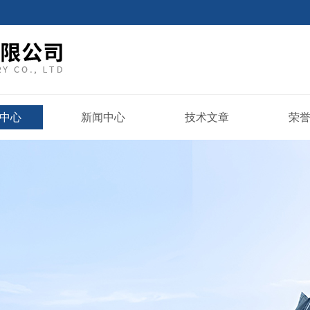
中心
新闻中心
技术文章
荣