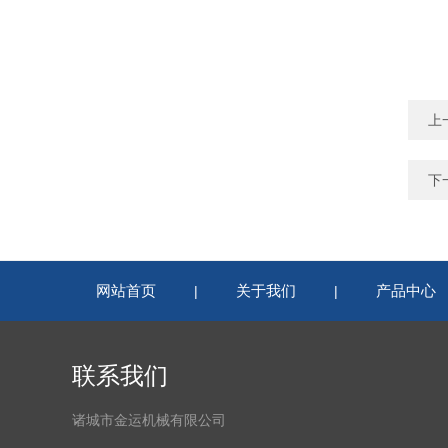
上
下
网站首页
关于我们
产品中心
|
|
联系我们
诸城市金运机械有限公司