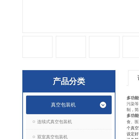
产品分类
多功能
污染等
真空包装机
制，简
多功能
连续式真空包装机
食、医
个真空
设定好
双室真空包装机