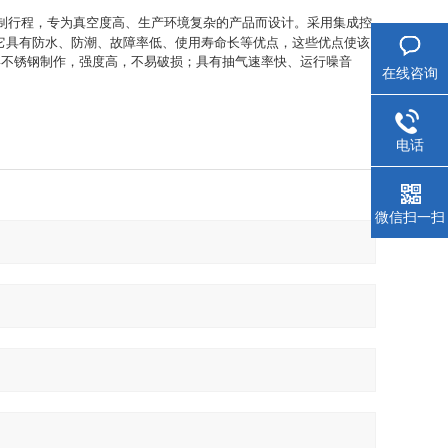
制行程，专为真空度高、生产环境复杂的产品而设计。采用集成控
它具有防水、防潮、故障率低、使用寿命长等优点，这些优点使该
4
不锈钢制作，强度高，不易破损；具有抽气速率快、运行噪音
在线咨询
电话
微信扫一扫