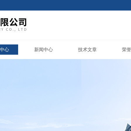
中心
新闻中心
技术文章
荣