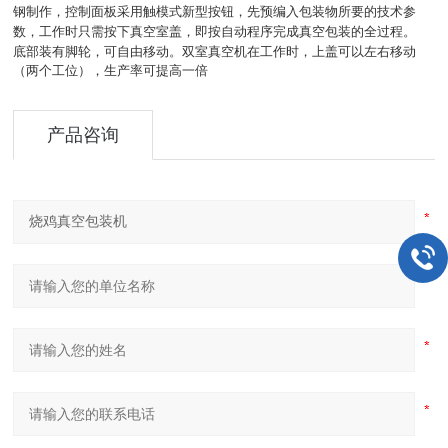
钢制作，控制面板采用触模式新型按钮，先预编入包装物所要的技术参
数，工作时只需按下真空室盖，即按自动程序完成真空包装的全过程。
底部装有脚轮，可自由移动。双室真空机在工作时，上盖可以左右移动
（两个工位），生产率可提高一倍
产品咨询