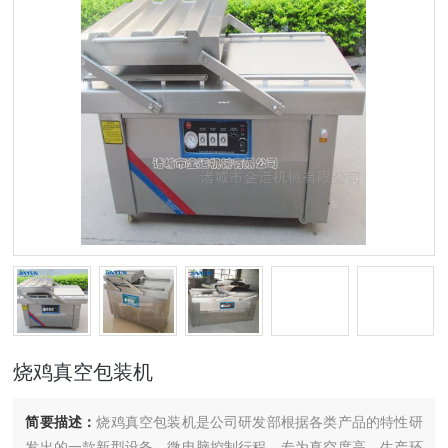
烧鸡真空包装机
简要描述：
烧鸡真空包装机是公司研发部根据各类产品的特性研
发出的一款新型设备。微电脑控制行程，专为真空度高、生产环