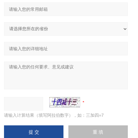
请输入计算结果（填写阿拉伯数字），如：三加四=7