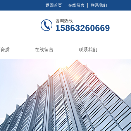
返回首页
在线留言
联系我们
咨询热线
15863260669
誉资质
在线留言
联系我们