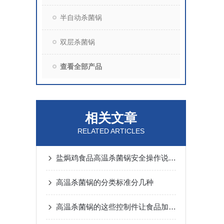
半自动杀菌锅
双层杀菌锅
查看全部产品
相关文章
RELATED ARTICLES
盐焗鸡食品高温杀菌锅安全操作说明书
高温杀菌锅的分类标准分几种
高温杀菌锅的这些控制件让食品加工更安全