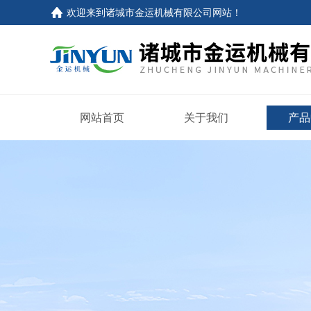
欢迎来到
诸城市金运机械有限公司网站
！
网站首页
关于我们
产品