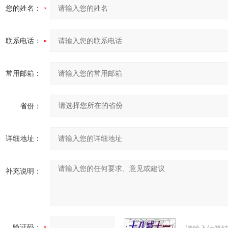
您的姓名：
联系电话：
常用邮箱：
省份：
详细地址：
补充说明：
验证码：