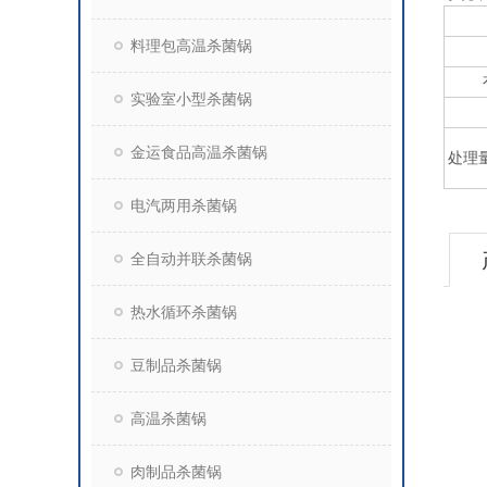
料理包高温杀菌锅
实验室小型杀菌锅
金运食品高温杀菌锅
处理
电汽两用杀菌锅
全自动并联杀菌锅
热水循环杀菌锅
豆制品杀菌锅
高温杀菌锅
肉制品杀菌锅