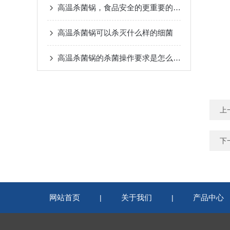
高温杀菌锅，食品安全的更重要的一道防线
高温杀菌锅可以杀灭什么样的细菌
高温杀菌锅的杀菌操作要求是怎么样的？
上
下
网站首页
关于我们
产品中心
|
|