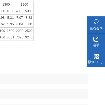
1300
1500
000
4000
4000
5000
.98
5.31
7.07
8.83
.62
5.95
8.04
9.80
在线咨询
100
1500
2000
2500
186
5551
7320
9240
电话
微信扫一扫