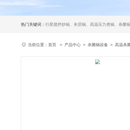
热门关键词：
行星搅拌炒锅、夹层锅、高温压力煮锅、杀菌锅、真
当前位置：
首页
>
产品中心
>
杀菌锅设备
>
高温杀