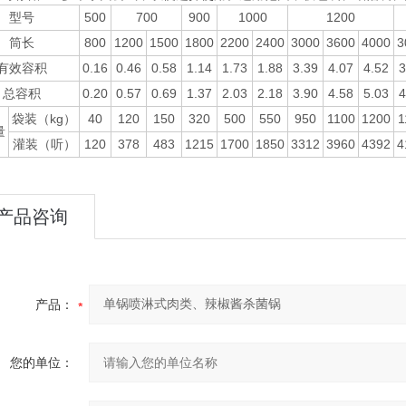
500
700
900
1000
1200
型号
800
1200
1500
1800
2200
2400
3000
3600
4000
3
筒长
0.16
0.46
0.58
1.14
1.73
1.88
3.39
4.07
4.52
3
有效容积
0.20
0.57
0.69
1.37
2.03
2.18
3.90
4.58
5.03
4
总容积
kg
40
120
150
320
500
550
950
1100
1200
1
袋装（
）
量
120
378
483
1215
1700
1850
3312
3960
4392
4
灌装（听）
产品咨询
产品：
您的单位：