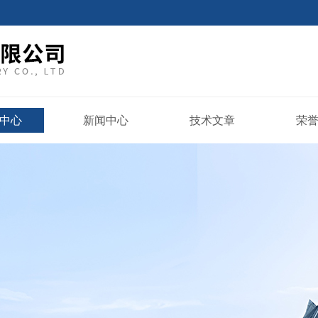
中心
新闻中心
技术文章
荣