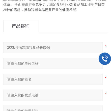
体系， 全面提高行业竞争力，满足食品行业对食品加工业生产日益
增长的需求，推动我国食品设备产业的健康发展。
产品咨询