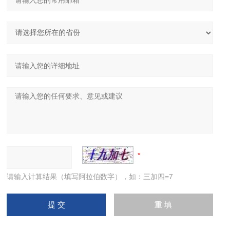
请输入计算结果（填写阿拉伯数字），如：三加四=7