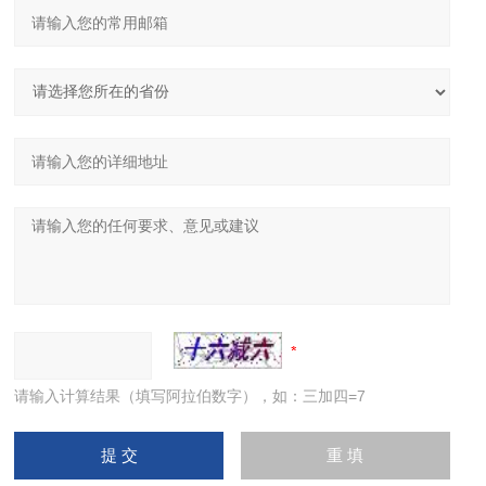
请输入计算结果（填写阿拉伯数字），如：三加四=7