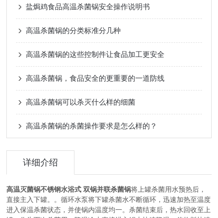
盐焗鸡食品高温杀菌锅安全操作说明书
高温杀菌锅的分类标准分几种
高温杀菌锅的这些控制件让食品加工更安全
高温杀菌锅，食品安全的更重要的一道防线
高温杀菌锅可以杀灭什么样的细菌
高温杀菌锅的杀菌操作要求是怎么样的？
详细介绍
高温灭菌锅不锈钢水浴式 双锅并联杀菌锅
将上罐杀菌用水预热后，
直接主入下罐。。循环水泵将下罐杀菌水不断循环，迅速加热至温度
进入保温杀菌状态，并使锅内温度均一。杀菌结束后，热水回收至上