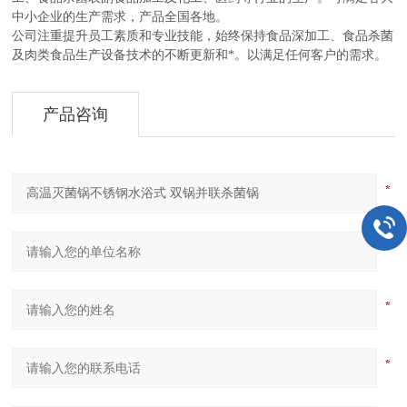
中小企业的生产需求，产品全国各地。
公司注重提升员工素质和专业技能，始终保持食品深加工、食品杀菌
及肉类食品生产设备技术的不断更新和*。以满足任何客户的需求。
产品咨询