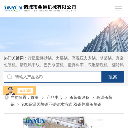
热门关键词：
行星搅拌炒锅、夹层锅、高温压力煮锅、杀菌锅、真空
包装机、清洗风干线、巴氏杀菌机，搅拌料车，气泡清洗机，翻转风
干机
当前位置：
首页
>
产品中心
>
杀菌锅设备
>
高温杀菌
锅
> 900高温灭菌锅不锈钢水浴式 双锅并联杀菌锅