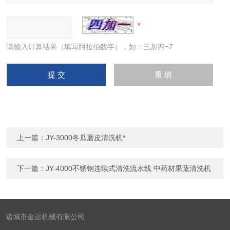
请输入计算结果（填写阿拉伯数字），如：三加四=7
上一篇：
JY-3000冬瓜磨皮清洗机*
下一篇：
JY-4000不锈钢连续式清洗流水线 中药材果蔬清洗机
诸城市金运机械有限公司