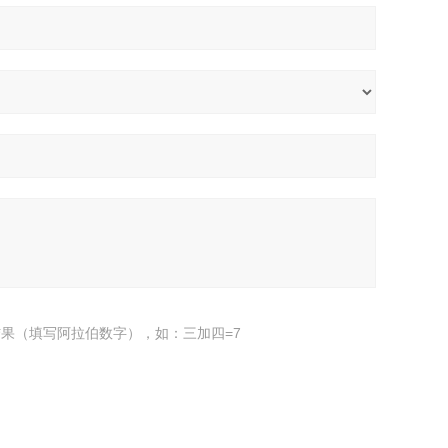
果（填写阿拉伯数字），如：三加四=7