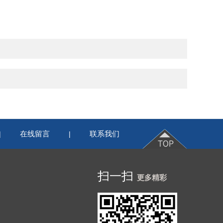
在线留言
联系我们
|
|
扫一扫
更多精彩