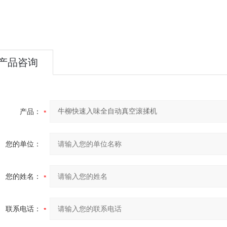
。
产品咨询
产品：
您的单位：
您的姓名：
联系电话：