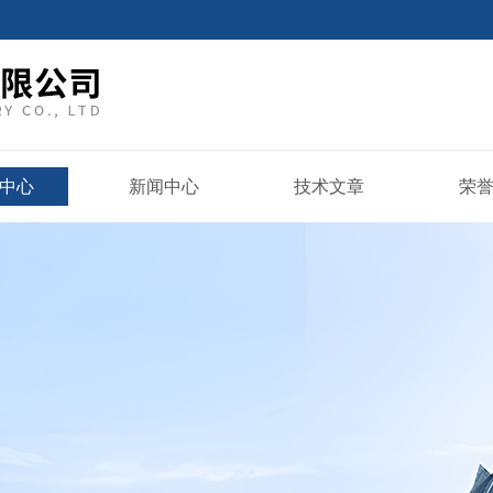
中心
新闻中心
技术文章
荣