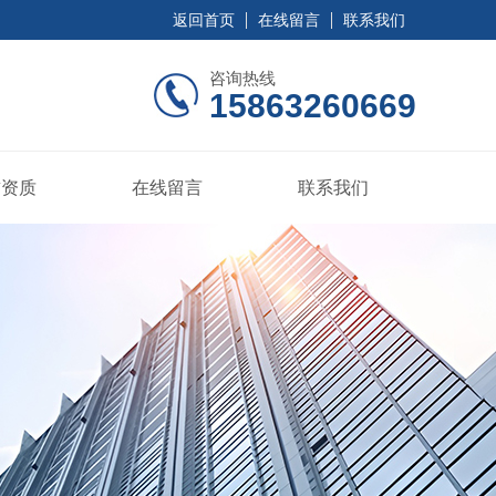
返回首页
在线留言
联系我们
咨询热线
15863260669
誉资质
在线留言
联系我们