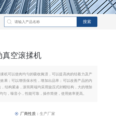
动真空滚揉机
滚揉机可以使肉均匀的吸收腌渍，可以提高肉的结着力及产
面效果；可以增强保水性，增加出品率；可以改善产品的内
造，结构紧凑，滚筒两端均采用旋压式封帽结构，大的增加
均匀，噪音小，性能可靠，操作简便，使用效率更高。
厂商性质：
生产厂家