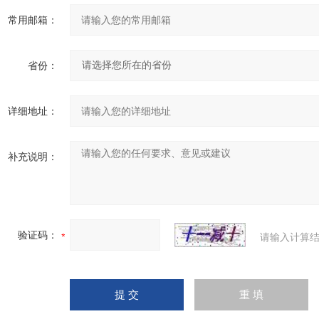
常用邮箱：
省份：
详细地址：
补充说明：
验证码：
请输入计算结