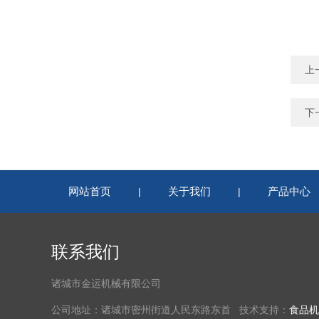
上
下
网站首页
关于我们
产品中心
|
|
联系我们
诸城市金运机械有限公司
公司地址：诸城市密州街道人民东路东首 技术支持：
食品机