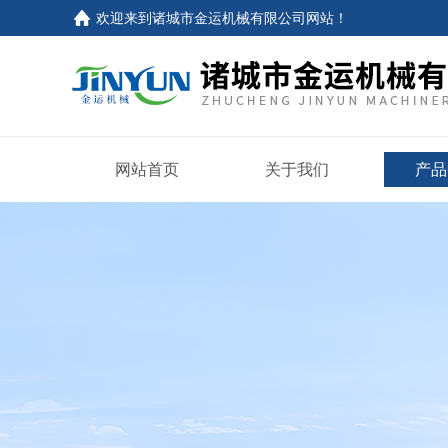
欢迎来到
诸城市金运机械有限公司网站
！
网站首页
关于我们
产品