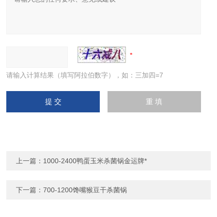
请输入计算结果（填写阿拉伯数字），如：三加四=7
上一篇：
1000-2400鸭蛋玉米杀菌锅金运牌*
下一篇：
700-1200馋嘴猴豆干杀菌锅