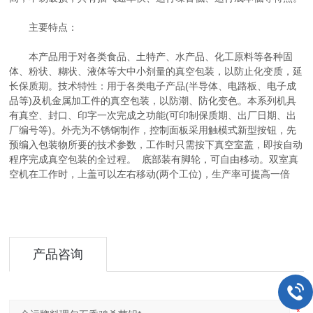
主要特点：
本产品用于对各类食品、土特产、水产品、化工原料等各种固
体、粉状、糊状、液体等大中小剂量的真空包装，以防止化变质，延
长保质期。技术特性：用于各类电子产品(半导体、电路板、电子成
品等)及机金属加工件的真空包装，以防潮、防化变色。本系列机具
有真空、封口、印字一次完成之功能(可印制保质期、出厂日期、出
厂编号等)。外壳为不锈钢制作，控制面板采用触模式新型按钮，先
预编入包装物所要的技术参数，工作时只需按下真空室盖，即按自动
程序完成真空包装的全过程。 底部装有脚轮，可自由移动。双室真
空机在工作时，上盖可以左右移动(两个工位)，生产率可提高一倍
产品咨询