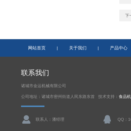
下
网站首页
关于我们
产品中心
|
|
联系我们
诸城市金运机械有限公司
公司地址：诸城市密州街道人民东路东首 技术支持：
食品机
联系人：潘经理
QQ：16