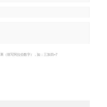
果（填写阿拉伯数字），如：三加四=7