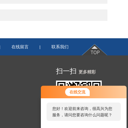
在线留言
联系我们
|
|
扫一扫
更多精彩
在线交流
您好！欢迎前来咨询，很高兴为您
服务，请问您要咨询什么问题呢？