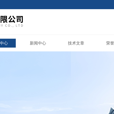
中心
新闻中心
技术文章
荣