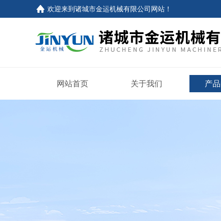
欢迎来到
诸城市金运机械有限公司网站
！
网站首页
关于我们
产品