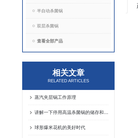
半自动杀菌锅
双层杀菌锅
查看全部产品
相关文章
RELATED ARTICLES
蒸汽夹层锅工作原理
讲解一下停用高温杀菌锅的储存和维修
球形爆米花机的美好时代