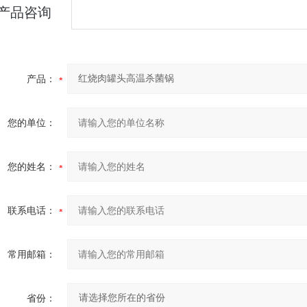
产品咨询
产品：
您的单位：
您的姓名：
联系电话：
常用邮箱：
省份：