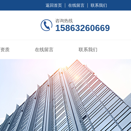
返回首页
在线留言
联系我们
咨询热线
15863260669
誉资质
在线留言
联系我们