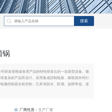
菌锅
公司研发部根据各类产品的特性研发出的一款新型设备。微
环境复杂的产品而设计。采用集成控制线路，吸取国外同行
微电脑控制器全程控制，它具有防水、防潮、故障率低、使
厂商性质：
生产厂家