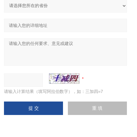
请输入计算结果（填写阿拉伯数字），如：三加四=7