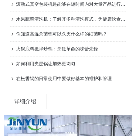
滚动式真空包装机是能够在短时间内对大量产品进行包装
水果蔬菜清洗机：了解其多种清洗模式，为健康饮食保驾护航
你知道高温杀菌锅可以杀灭什么样的细菌吗？
火锅底料搅拌炒锅：烹饪革命的味蕾先锋
如何利用夹层锅让加热更均匀
在松香锅的日常使用中要做好基本的维护和管理
详细介绍