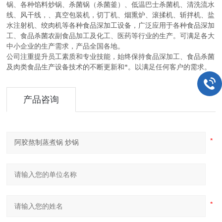
锅、各种馅料炒锅、杀菌锅（杀菌釜）、低温巴士杀菌机、清洗流水
线、风干线，、真空包装机，切丁机、烟熏炉、滚揉机、斩拌机、盐
水注射机、绞肉机等各种食品深加工设备，广泛应用于各种食品深加
工、食品杀菌农副食品加工及化工、医药等行业的生产。可满足各大
中小企业的生产需求，产品全国各地。
公司注重提升员工素质和专业技能，始终保持食品深加工、食品杀菌
及肉类食品生产设备技术的不断更新和*。以满足任何客户的需求。
产品咨询