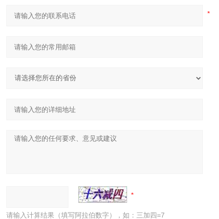
请输入计算结果（填写阿拉伯数字），如：三加四=7