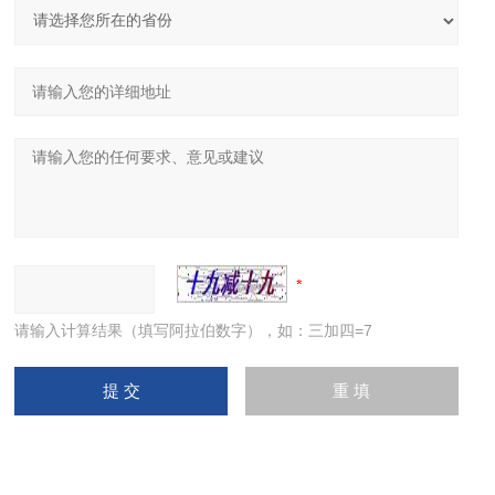
请输入计算结果（填写阿拉伯数字），如：三加四=7