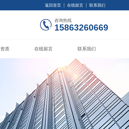
返回首页
在线留言
联系我们
咨询热线
15863260669
誉资质
在线留言
联系我们