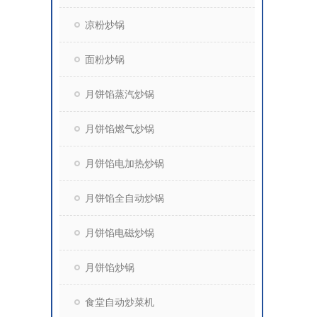
凉粉炒锅
面粉炒锅
月饼馅蒸汽炒锅
月饼馅燃气炒锅
月饼馅电加热炒锅
月饼馅全自动炒锅
月饼馅电磁炒锅
月饼馅炒锅
食堂自动炒菜机