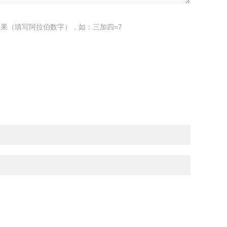
果（填写阿拉伯数字），如：三加四=7