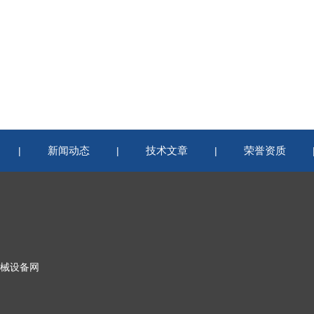
新闻动态
技术文章
荣誉资质
|
|
|
械设备网