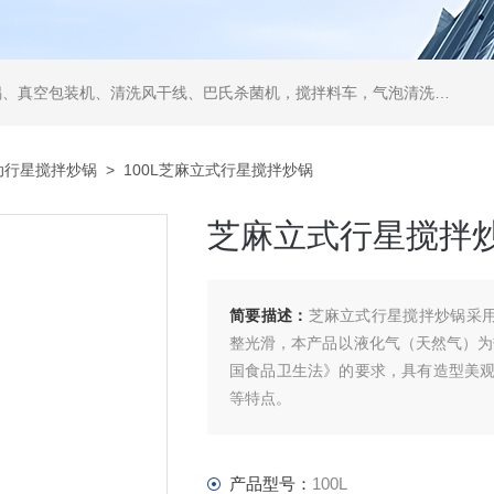
空包装机、清洗风干线、巴氏杀菌机，搅拌料车，气泡清洗机，翻转风干机
动行星搅拌炒锅
> 100L芝麻立式行星搅拌炒锅
芝麻立式行星搅拌
简要描述：
芝麻立式行星搅拌炒锅采用
整光滑，本产品以液化气（天然气）为
国食品卫生法》的要求，具有造型美
等特点。
产品型号：
100L