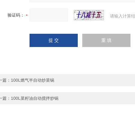
验证码：
请输入计算结
一篇：
100L燃气半自动炒菜锅
一篇：
100L菜籽油自动搅拌炒锅