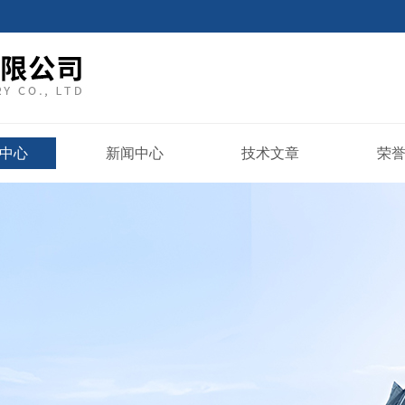
中心
新闻中心
技术文章
荣