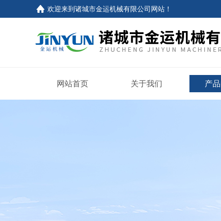
欢迎来到
诸城市金运机械有限公司网站
！
网站首页
关于我们
产品