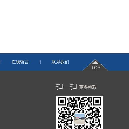
在线留言
联系我们
|
|
扫一扫
更多精彩