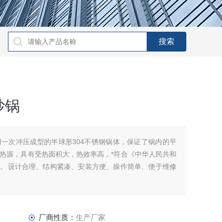
炒锅
一次冲压成型的半球形304不锈钢锅体，保证了锅内的平
热源，具有受热面积大，热效率高，*符合《中华人民共和
观、设计合理、结构紧凑、安装方便、操作简单、便于维修
厂商性质：
生产厂家