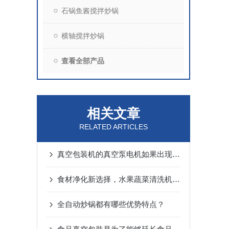
石锅鱼酱搅拌炒锅
横轴搅拌炒锅
查看全部产品
相关文章
RELATED ARTICLES
真空包装机的真空泵电机如果出现损坏该怎么办
食材净化新选择，水果蔬菜清洗机，瓦解农残细菌更che底
全自动炒锅都有哪些优势特点？