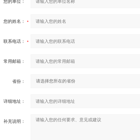
您的单位：
您的姓名：
联系电话：
常用邮箱：
省份：
详细地址：
补充说明：