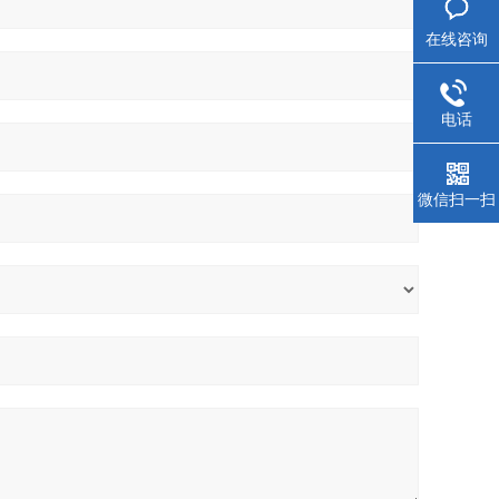
在线咨询
电话
微信扫一扫