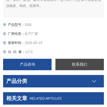
汤烧菜、炖肉、熬粥等。
产品型号：
200L
厂商性质：
生产厂家
更新时间：
2026-05-19
访 问 量：
1272
产品咨询
联系我们
产品分类
相关文章
RELATED ARTICLES