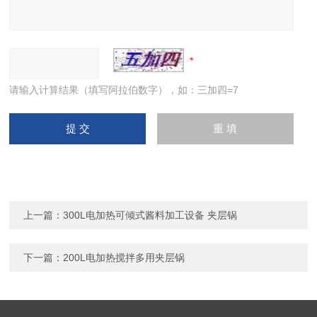
请输入计算结果（填写阿拉伯数字），如：三加四=7
上一篇：
300L电加热可倾式酱料加工设备 夹层锅
下一篇：
200L电加热搅拌多用夹层锅