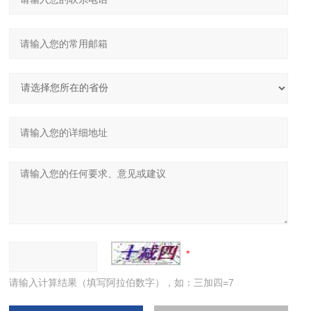
请输入计算结果（填写阿拉伯数字），如：三加四=7