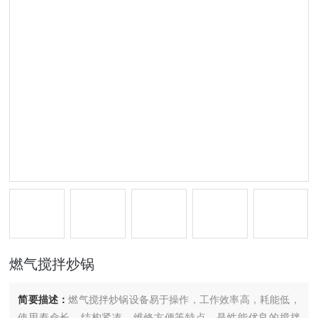
燃气搅拌炒锅
简要描述：
燃气搅拌炒锅设备易于操作，工作效率高，耗能低，
使用寿命长，结构紧凑，维修方便等特点，是性能优良的搅拌