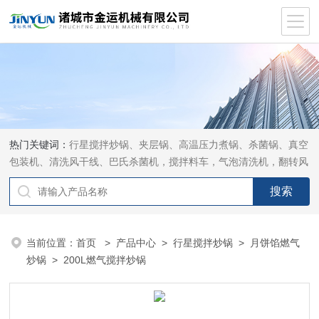
热门关键词：
行星搅拌炒锅、夹层锅、高温压力煮锅、杀菌锅、真空
包装机、清洗风干线、巴氏杀菌机，搅拌料车，气泡清洗机，翻转风
干机
当前位置：
首页
>
产品中心
>
行星搅拌炒锅
>
月饼馅燃气
炒锅
> 200L燃气搅拌炒锅