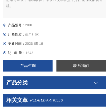
机。
产品型号：
200L
厂商性质：
生产厂家
更新时间：
2026-05-19
访 问 量：
1643
产品咨询
联系我们
产品分类
相关文章
RELATED ARTICLES