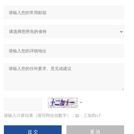
请输入计算结果（填写阿拉伯数字），如：三加四=7