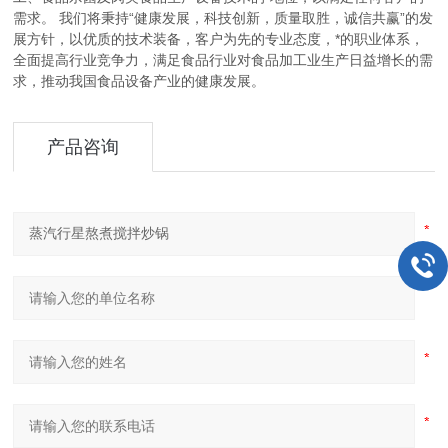
需求。 我们将秉持“健康发展，科技创新，质量取胜，诚信共赢”的发
展方针，以优质的技术装备，客户为先的专业态度，*的职业体系，
全面提高行业竞争力，满足食品行业对食品加工业生产日益增长的需
求，推动我国食品设备产业的健康发展。
产品咨询