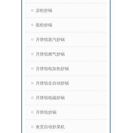
凉粉炒锅
面粉炒锅
月饼馅蒸汽炒锅
月饼馅燃气炒锅
月饼馅电加热炒锅
月饼馅全自动炒锅
月饼馅电磁炒锅
月饼馅炒锅
食堂自动炒菜机