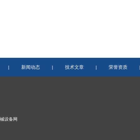
新闻动态
技术文章
荣誉资质
|
|
|
械设备网