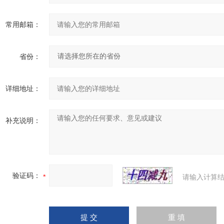
常用邮箱：
省份：
详细地址：
补充说明：
验证码：
请输入计算结