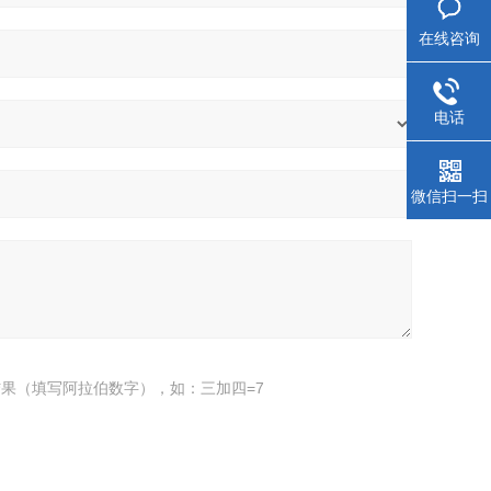
在线咨询
电话
微信扫一扫
果（填写阿拉伯数字），如：三加四=7