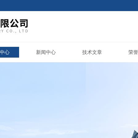
中心
新闻中心
技术文章
荣