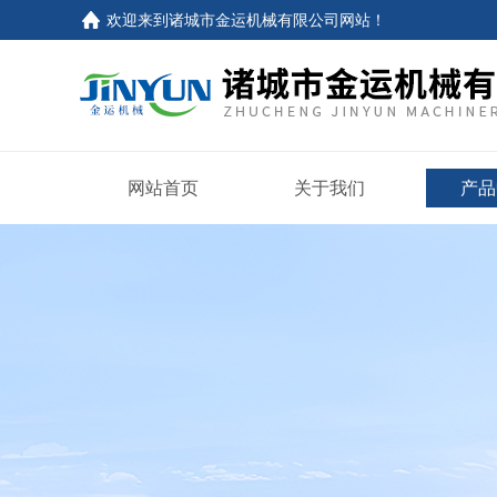
欢迎来到
诸城市金运机械有限公司网站
！
网站首页
关于我们
产品