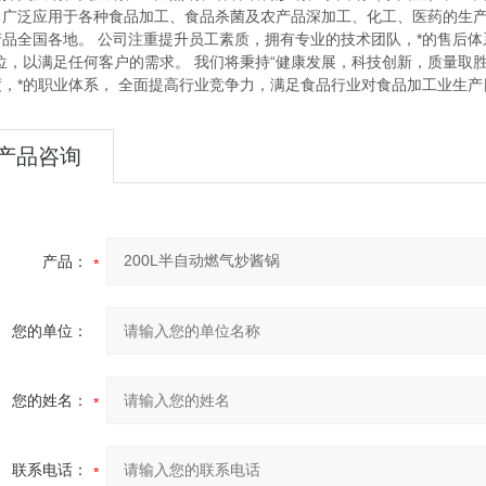
，广泛应用于各种食品加工、食品杀菌及农产品深加工、化工、医药的生
产品全国各地。 公司注重提升员工素质，拥有专业的技术团队，*的售后
地位，以满足任何客户的需求。 我们将秉持“健康发展，科技创新，质量取
度，*的职业体系， 全面提高行业竞争力，满足食品行业对食品加工业生
产品咨询
产品：
您的单位：
您的姓名：
联系电话：